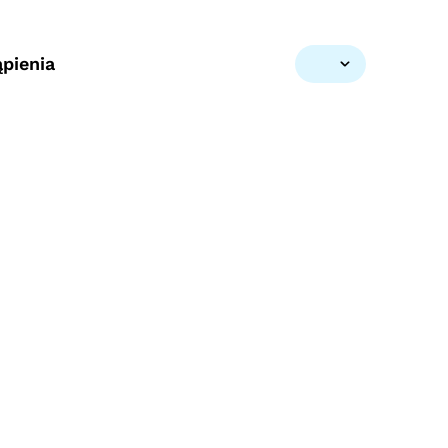
pienia