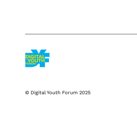
© Digital Youth Forum 2025