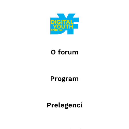
O forum
Program
Prelegenci