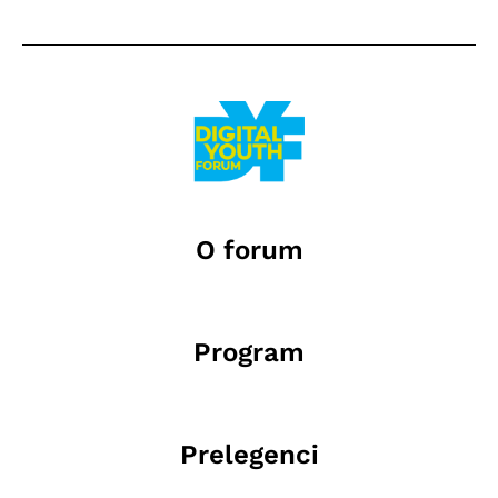
O forum
Program
Prelegenci