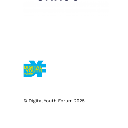
© Digital Youth Forum 2025