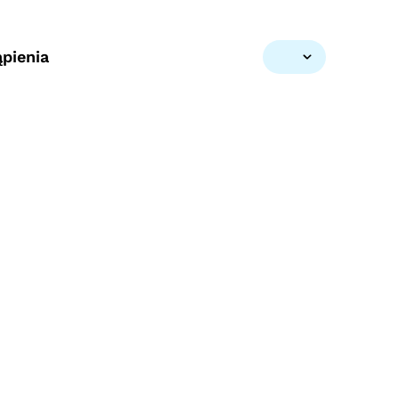
pienia