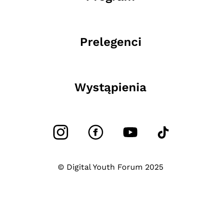
Prelegenci
Wystąpienia
© Digital Youth Forum 2025