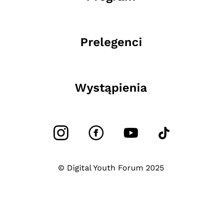
Prelegenci
Wystąpienia
© Digital Youth Forum 2025