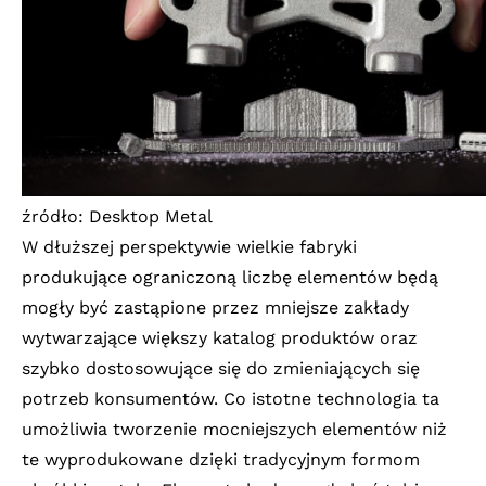
źródło: Desktop Metal
W dłuższej perspektywie wielkie fabryki
produkujące ograniczoną liczbę elementów będą
mogły być zastąpione przez mniejsze zakłady
wytwarzające większy katalog produktów oraz
szybko dostosowujące się do zmieniających się
potrzeb konsumentów.
Co istotne technologia ta
umożliwia tworzenie mocniejszych elementów niż
te wyprodukowane dzięki tradycyjnym formom