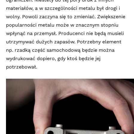
materiałów, a w szczególności metalu był drogi i
wolny. Powoli zaczyna się to zmieniać. Zwiększenie
popularności metalu może w znacznym stopniu
wpłynąć na przemysł. Producenci nie będą musieli
utrzymywać dużych zapasów. Potrzebny element
np. rzadką część samochodową będzie można
wydrukować dopiero, gdy ktoś będzie jej
potrzebował.