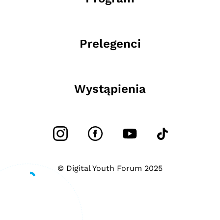
Prelegenci
Wystąpienia
© Digital Youth Forum 2025