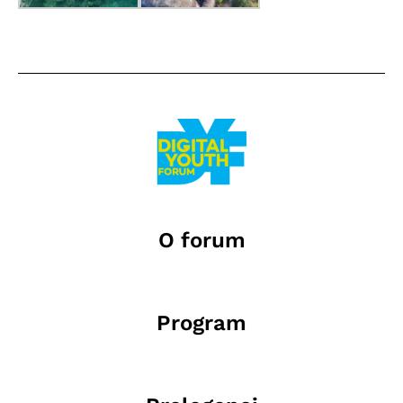
O forum
Program