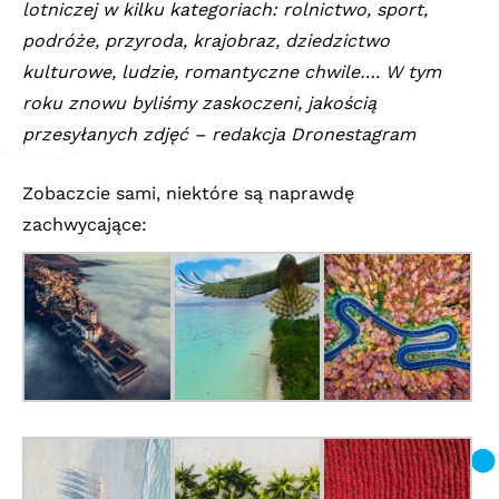
lotniczej w kilku kategoriach: rolnictwo, sport,
podróże, przyroda, krajobraz, dziedzictwo
kulturowe, ludzie, romantyczne chwile…. W tym
roku znowu byliśmy zaskoczeni, jakością
przesyłanych zdjęć – redakcja Dronestagram
Zobaczcie sami, niektóre są naprawdę
zachwycające: