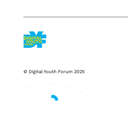
© Digital Youth Forum 2025