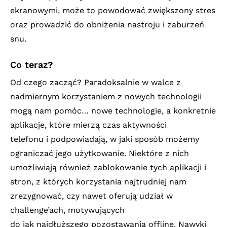
ekranowymi, może to powodować zwiększony stres
oraz prowadzić do obniżenia nastroju i zaburzeń
snu.
Co teraz?
Od czego zacząć? Paradoksalnie w walce z
nadmiernym korzystaniem z nowych technologii
mogą nam pomóc… nowe technologie, a konkretnie
aplikacje, które mierzą czas aktywności
telefonu i podpowiadają, w jaki sposób możemy
ograniczać jego użytkowanie. Niektóre z nich
umożliwiają również zablokowanie tych aplikacji i
stron, z których korzystania najtrudniej nam
zrezygnować, czy nawet oferują udział w
challenge’ach, motywujących
do jak najdłuższego pozostawania offline. Nawyki