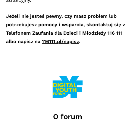
atrakcyjny.
Jeżeli nie jesteś pewny, czy masz problem lub
potrzebujesz pomocy i wsparcia, skontaktuj się z
Telefonem Zaufania dla Dzieci i Młodzieży 116 111
albo napisz na
116111.pl/napisz
.
O forum