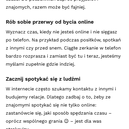
znajomych, razem może być fajniej.
Rób sobie przerwy od bycia online
Wyznacz czas, kiedy nie jesteś online i nie sięgasz
po telefon. Na przykład podczas posiłków, spotkań
z innymi czy przed snem. Ciągłe zerkanie w telefon
bardzo rozprasza i zamiast być tu i teraz, jesteśmy
myślami zupełnie gdzie indziej.
Zacznij spotykać się z ludźmi
W internecie często szukamy kontaktu z innymi i
budujemy relacje. Dlatego zadbaj o to, żeby ze
znajomymi spotykać się nie tylko online:
zastanówcie się, jaki sposób spędzania czasu –
oprócz wspólnego grania 😉 – jest dla was