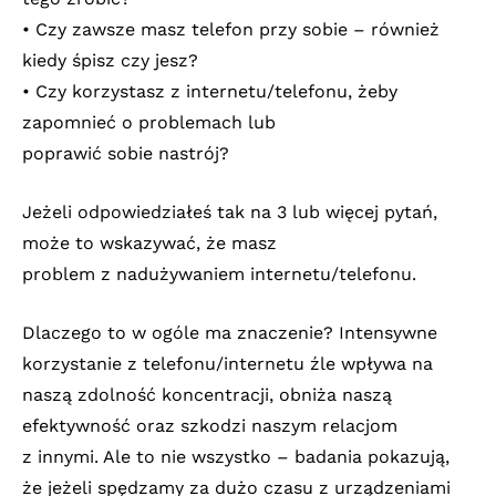
• Czy zawsze masz telefon przy sobie – również
kiedy śpisz czy jesz?
• Czy korzystasz z internetu/telefonu, żeby
zapomnieć o problemach lub
poprawić sobie nastrój?
Jeżeli odpowiedziałeś tak na 3 lub więcej pytań,
może to wskazywać, że masz
problem z nadużywaniem internetu/telefonu.
Dlaczego to w ogóle ma znaczenie? Intensywne
korzystanie z telefonu/internetu źle wpływa na
naszą zdolność koncentracji, obniża naszą
efektywność oraz szkodzi naszym relacjom
z innymi. Ale to nie wszystko – badania pokazują,
że jeżeli spędzamy za dużo czasu z urządzeniami