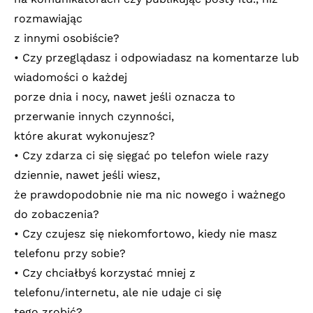
rozmawiając
z innymi osobiście?
• Czy przeglądasz i odpowiadasz na komentarze lub
wiadomości o każdej
porze dnia i nocy, nawet jeśli oznacza to
przerwanie innych czynności,
które akurat wykonujesz?
• Czy zdarza ci się sięgać po telefon wiele razy
dziennie, nawet jeśli wiesz,
że prawdopodobnie nie ma nic nowego i ważnego
do zobaczenia?
• Czy czujesz się niekomfortowo, kiedy nie masz
telefonu przy sobie?
• Czy chciałbyś korzystać mniej z
telefonu/internetu, ale nie udaje ci się
tego zrobić?