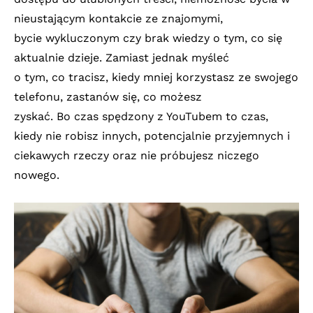
nieustającym kontakcie ze znajomymi,
bycie wykluczonym czy brak wiedzy o tym, co się
aktualnie dzieje. Zamiast jednak myśleć
o tym, co tracisz, kiedy mniej korzystasz ze swojego
telefonu, zastanów się, co możesz
zyskać. Bo czas spędzony z YouTubem to czas,
kiedy nie robisz innych, potencjalnie przyjemnych i
ciekawych rzeczy oraz nie próbujesz niczego
nowego.