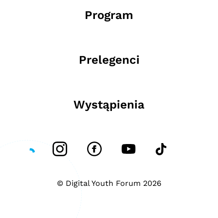
Program
Prelegenci
Wystąpienia
© Digital Youth Forum 2026