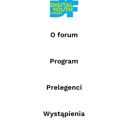
O forum
Program
Prelegenci
Wystąpienia