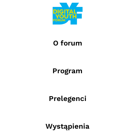
O forum
Program
Prelegenci
Wystąpienia