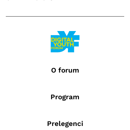
O forum
Program
Prelegenci