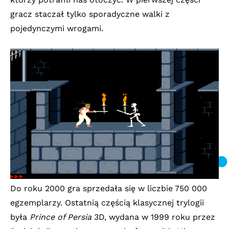
gracz staczał tylko sporadyczne walki z
pojedynczymi wrogami.
Do roku 2000 gra sprzedała się w liczbie 750 000
egzemplarzy. Ostatnią częścią klasycznej trylogii
była
Prince of Persia
3D, wydana w 1999 roku przez