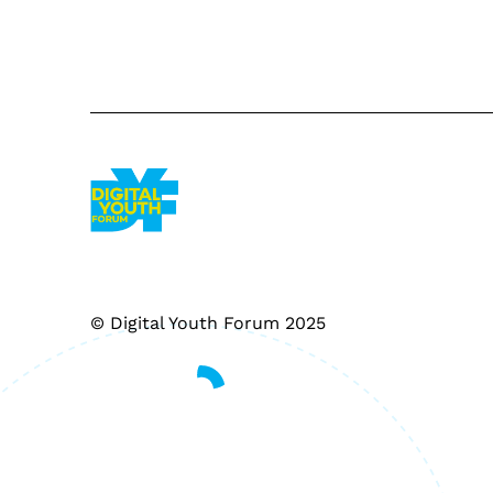
© Digital Youth Forum 2025