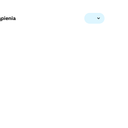
pienia