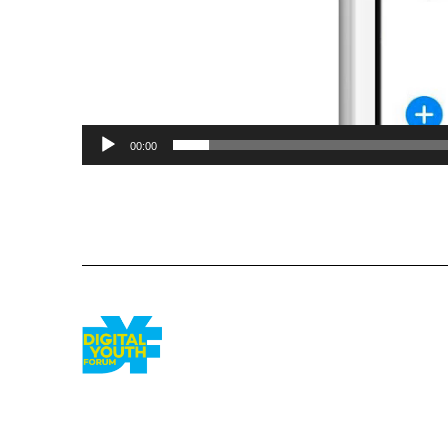
00:00