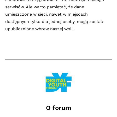
serwisów. Ale warto pamiętać, że dane
umieszczone w sieci, nawet w miejscach
dostępnych tylko dla jednej osoby, mogą zostać
upublicznione wbrew naszej woli.
O forum