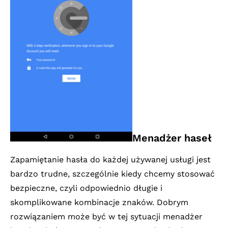
Menadżer haseł
Zapamiętanie hasła do każdej używanej usługi jest
bardzo trudne, szczególnie kiedy chcemy stosować
bezpieczne, czyli odpowiednio długie i
skomplikowane kombinacje znaków. Dobrym
rozwiązaniem może być w tej sytuacji menadżer