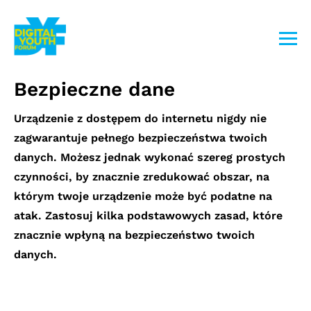
Przejdź
do
treści
Bezpieczne dane
Urządzenie z dostępem do internetu nigdy nie
zagwarantuje pełnego bezpieczeństwa twoich
danych. Możesz jednak wykonać szereg prostych
czynności, by znacznie zredukować obszar, na
którym twoje urządzenie może być podatne na
atak. Zastosuj kilka podstawowych zasad, które
znacznie wpłyną na bezpieczeństwo twoich
danych.