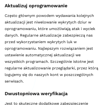
Aktualizuj oprogramowanie
Często głównym powodem wydawania kolejnych
aktualizacji jest niwelowanie wykrytych dziur w
oprogramowaniu, które umożliwiają atak i wyciek
danych. Regularne aktualizacje zabezpieczą nas
przed wykorzystaniem wykrytych luk w
oprogramowaniu. Najlepszym rozwiązaniem jest
ustawienie automatycznej aktualizacji we
wszystkich programach. Szczególnie istotne jest
regularne aktualizowanie przeglądarki, przez którą
logujemy się do naszych kont w poszczególnych
serwisach.
Dwustopniowa weryfikacja
Jest to skuteczne dodatkowe zabezpieczenie