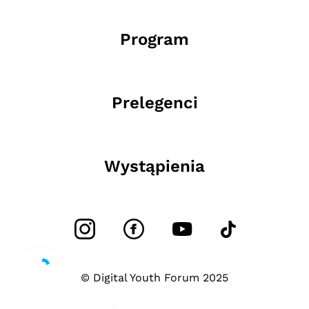
Program
Prelegenci
Wystąpienia
© Digital Youth Forum 2025