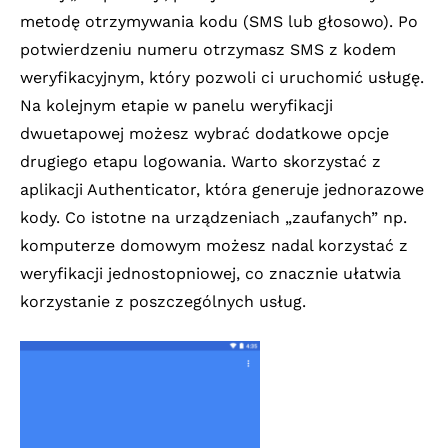
metodę otrzymywania kodu (SMS lub głosowo). Po
potwierdzeniu numeru otrzymasz SMS z kodem
weryfikacyjnym, który pozwoli ci uruchomić usługę.
Na kolejnym etapie w panelu weryfikacji
dwuetapowej możesz wybrać dodatkowe opcje
drugiego etapu logowania. Warto skorzystać z
aplikacji Authenticator, która generuje jednorazowe
kody. Co istotne na urządzeniach „zaufanych” np.
komputerze domowym możesz nadal korzystać z
weryfikacji jednostopniowej, co znacznie ułatwia
korzystanie z poszczególnych usług.