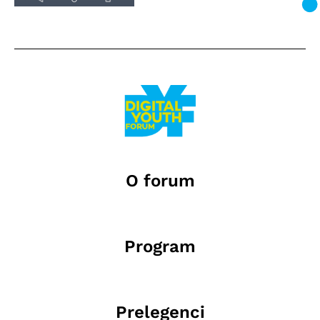
O forum
Program
Prelegenci