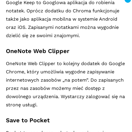
Google Keep to Googlowa aplikacja do robienia
notatek. Oprócz dodatku do Chroma funkcjonuje
także jako aplikacja mobilna w systemie Android
oraz iOS. Zapisanymi notatkami można wygodnie
dzielić się ze swoimi znajomymi.
OneNote Web Clipper
OneNote Web Clipper to kolejny dodatek do Google
Chrome, który umożliwia wygodne zapisywanie
internetowych zasobów „na potem”. Do zapisanych
przez nas zasobów możemy mieć dostęp z
dowolnego urządzenia. Wystarczy zalogować się na
stronę usługi.
Save to Pocket