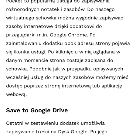
Pocket to popularna usługa do zapisywania
różnorodnych notatek i zasobów. Do naszego
wirtualnego schowka można wygodnie zapisywać
zasoby internetowe dzięki dodatkowi do
przeglądarki m.in. Google Chrome. Po
zainstalowaniu dodatku obok adresu strony pojawia
się ikonka usługi. Po kliknięciu w nią oglądana w
danym momencie strona zostaje zapisana do
schowka. Podobnie jak w przypadku opisywanych
wcześniej usług do naszych zasobów możemy mieć
dostęp poprzez stronę internetową lub aplikację
webową.
Save to Google Drive
Ostatni w zestawieniu dodatek umożliwia
zapisywanie treści na Dysk Google. Po jego