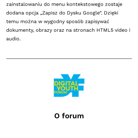
zainstalowaniu do menu kontekstowego zostaje
dodana opcja „Zapisz do Dysku Google”. Dzięki
temu można w wygodny sposób zapisywać
dokumenty, obrazy oraz na stronach HTML5 video i
audio.
O forum