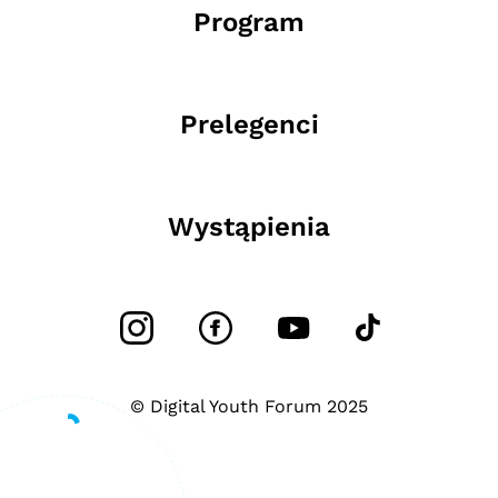
Program
Prelegenci
Wystąpienia
© Digital Youth Forum 2025