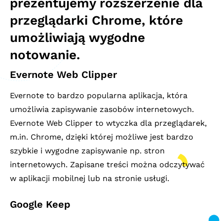
prezentujemy rozszerzenie dla
przeglądarki Chrome, które
umożliwiają wygodne
notowanie.
Evernote Web Clipper
Evernote to bardzo popularna aplikacja, która
umożliwia zapisywanie zasobów internetowych.
Evernote Web Clipper to wtyczka dla przeglądarek,
m.in. Chrome, dzięki której możliwe jest bardzo
szybkie i wygodne zapisywanie np. stron
internetowych. Zapisane treści można odczytywać
w aplikacji mobilnej lub na stronie usługi.
Google Keep