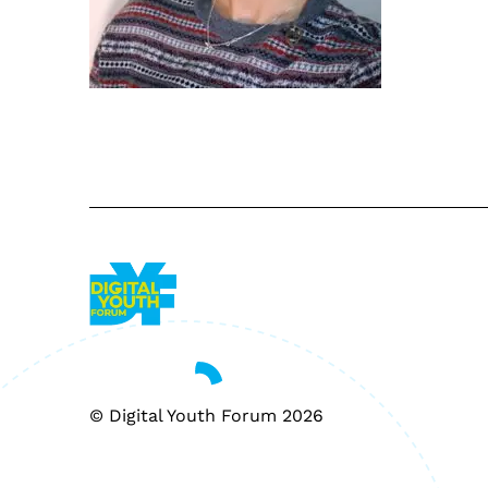
© Digital Youth Forum 2026