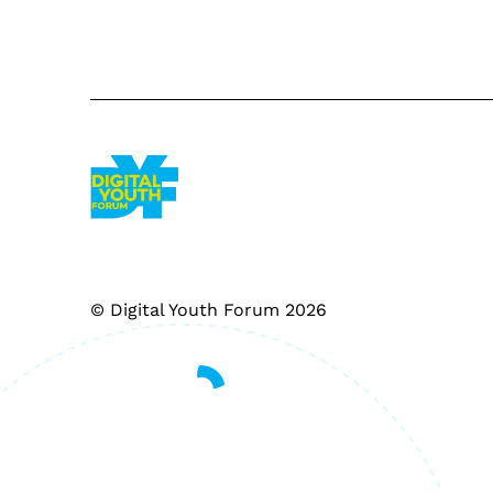
© Digital Youth Forum 2026