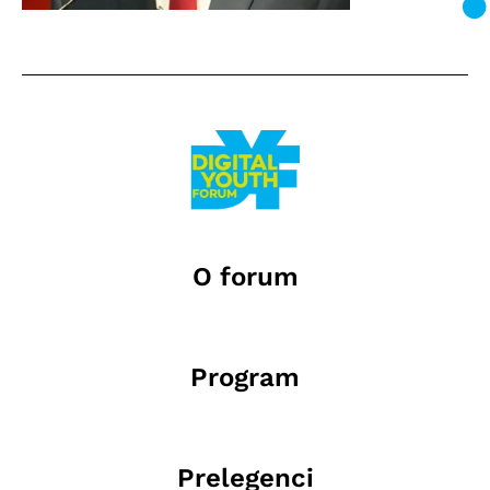
O forum
Program
Prelegenci