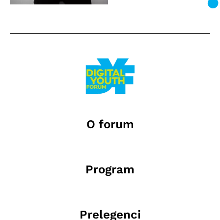
O forum
Program
Prelegenci