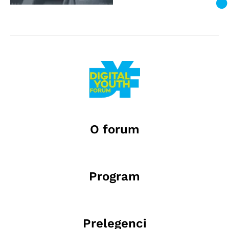
O forum
Program
Prelegenci