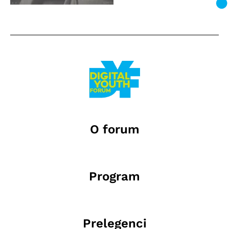
O forum
Program
Prelegenci