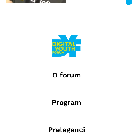
O forum
Program
Prelegenci