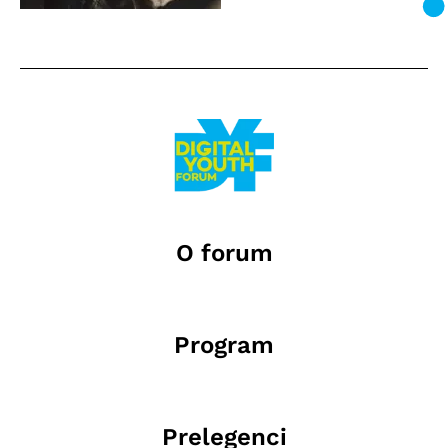
O forum
Program
Prelegenci