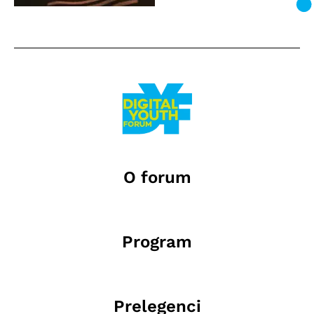
O forum
Program
Prelegenci