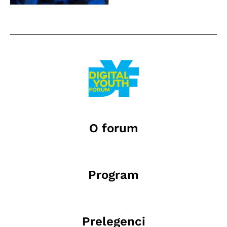
O forum
Program
Prelegenci