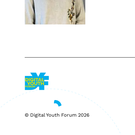
© Digital Youth Forum 2026