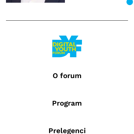
O forum
Program
Prelegenci