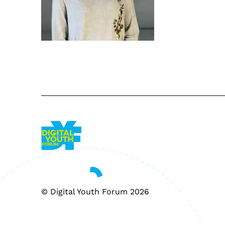
© Digital Youth Forum 2026